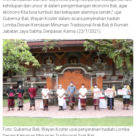
kehidupan dan unsur di dalam pengembangan ekonomi Bali, agar
ekonomi Kita bisa tumbuh dari kekayaan alamnya sendiri,” ujar
Gubernur Bali, Wayan Koster dalam acara penyerahan hadiah
Lomba Desain Kemasan Minuman Tradisional Arak Bali di Rumah
Jabatan Jaya Sabha, Denpasar, Kamis (22/7/2021).
Foto: Gubernur Bali, Wayan Koster usai penyerahan hadiah Lomba
Desain Kemasan Minuman Tradisional Arak Bali.