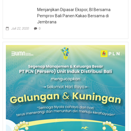
Menjanjikan Dipasar Ekspor, BI Bersama
Pemprov Bali Panen Kakao Bersama di
Jembrana
Juli 22, 2020
0