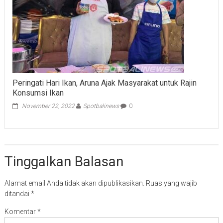
Peringati Hari Ikan, Aruna Ajak Masyarakat untuk Rajin
Konsumsi Ikan
November 22, 2022
Spotbalinews
0
Tinggalkan Balasan
Alamat email Anda tidak akan dipublikasikan.
Ruas yang wajib
ditandai
*
Komentar
*