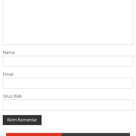
Nama
Email
Situs Web