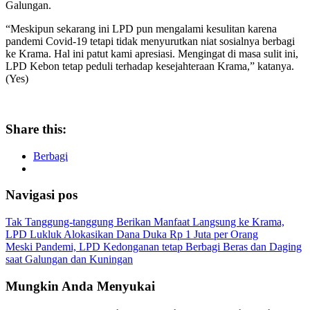
Galungan.
“Meskipun sekarang ini LPD pun mengalami kesulitan karena
pandemi Covid-19 tetapi tidak menyurutkan niat sosialnya berbagi
ke Krama. Hal ini patut kami apresiasi. Mengingat di masa sulit ini,
LPD Kebon tetap peduli terhadap kesejahteraan Krama,” katanya.
(Yes)
Share this:
Berbagi
Navigasi pos
Tak Tanggung-tanggung Berikan Manfaat Langsung ke Krama,
LPD Lukluk Alokasikan Dana Duka Rp 1 Juta per Orang
Meski Pandemi, LPD Kedonganan tetap Berbagi Beras dan Daging
saat Galungan dan Kuningan
Mungkin Anda Menyukai