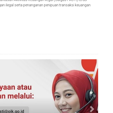
n ilegal serta penanganan penipuan transaksi keuangan