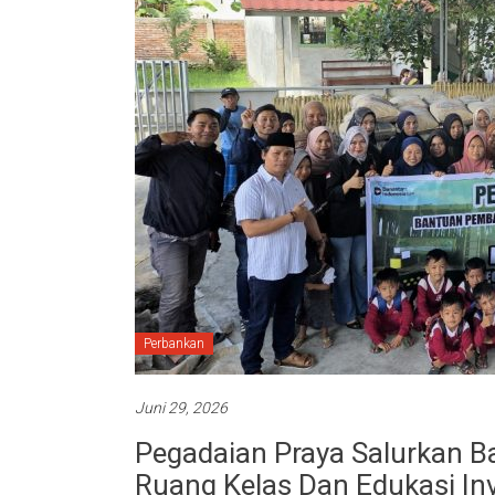
Perbankan
Juni 29, 2026
Pegadaian Praya Salurkan 
Ruang Kelas Dan Edukasi In