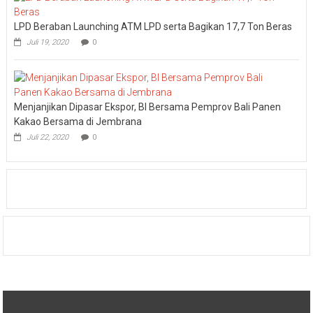
LPD Beraban Launching ATM LPD serta Bagikan 17,7 Ton Beras
Juli 19, 2020
0
Menjanjikan Dipasar Ekspor, BI Bersama Pemprov Bali Panen
Kakao Bersama di Jembrana
Juli 22, 2020
0