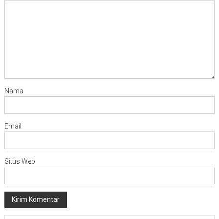
Nama
Email
Situs Web