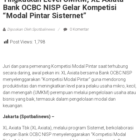
Bank OCBC NISP Gelar Kompetisi
“Modal Pintar Sisternet”
Diposkan Oleh:Spotbalinews
0 Komentar
Post Views:
1,798
Juri dan para pemenang Kompetisi Modal Pintar saat terhubung
secara daring, awal pekan ini. XL Axiata bersama Bank OCBC NISP
menyelenggarakan “Kompetisi Modal Pintar” guna mendorong
produktivitas dan meningkatkan level para pelaku usaha mikro, kecil,
dan menengah (UMKM) perempuan melalui pengelolaan usaha atau
bisnis yang baik, termasuk dalam pengelolaan modal dan
keuangan.
Jakarta (Spotbalinews) –
XL Axiata Tbk (XL Axiata), melalui program Sisternet, berkolaborasi
dengan Bank OCBC NISP menyelenggarakan “Kompetisi Modal