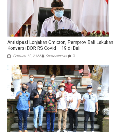
Antisipasi Lonjakan Omicron, Pemprov Bali Lakukan
Konversi BOR RS Covid – 19 di Bali
Februari 12, 2022
Spotbalinews
0