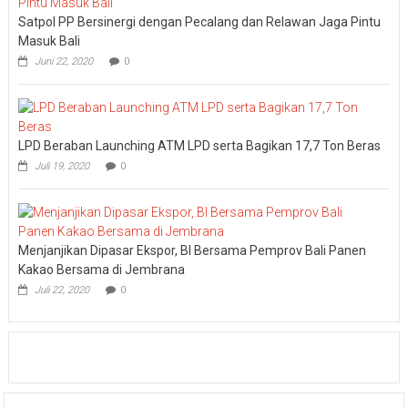
Satpol PP Bersinergi dengan Pecalang dan Relawan Jaga Pintu
Masuk Bali
Juni 22, 2020
0
LPD Beraban Launching ATM LPD serta Bagikan 17,7 Ton Beras
Juli 19, 2020
0
Menjanjikan Dipasar Ekspor, BI Bersama Pemprov Bali Panen
Kakao Bersama di Jembrana
Juli 22, 2020
0