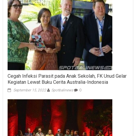
Cegah Infeksi Parasit pada Anak Sekolah, FK Unud Gelar
Kegiatan Lewat Buku Cerita Australia-Indonesia
September 15, 2022
Spotbalinews
0