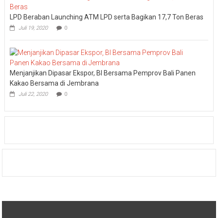
LPD Beraban Launching ATM LPD serta Bagikan 17,7 Ton Beras
Juli 19, 2020
0
Menjanjikan Dipasar Ekspor, BI Bersama Pemprov Bali Panen
Kakao Bersama di Jembrana
Juli 22, 2020
0