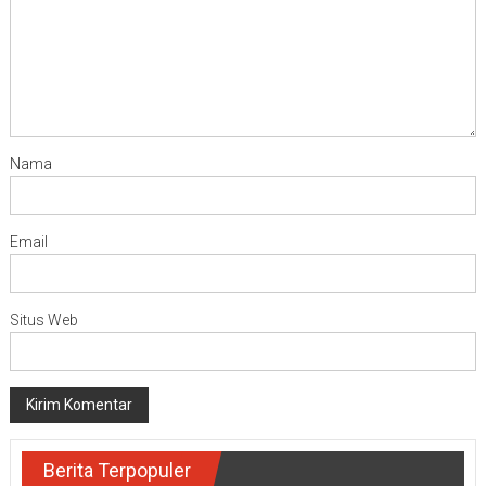
Nama
Email
Situs Web
Berita Terpopuler