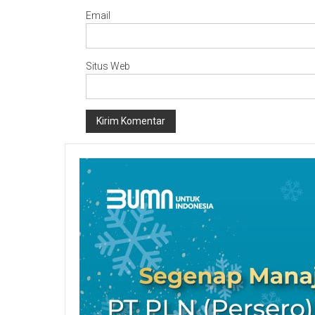
Email
Situs Web