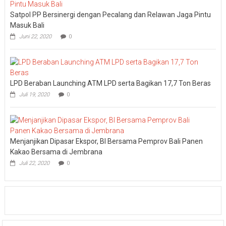
Satpol PP Bersinergi dengan Pecalang dan Relawan Jaga Pintu
Masuk Bali
Juni 22, 2020
0
LPD Beraban Launching ATM LPD serta Bagikan 17,7 Ton Beras
Juli 19, 2020
0
Menjanjikan Dipasar Ekspor, BI Bersama Pemprov Bali Panen
Kakao Bersama di Jembrana
Juli 22, 2020
0