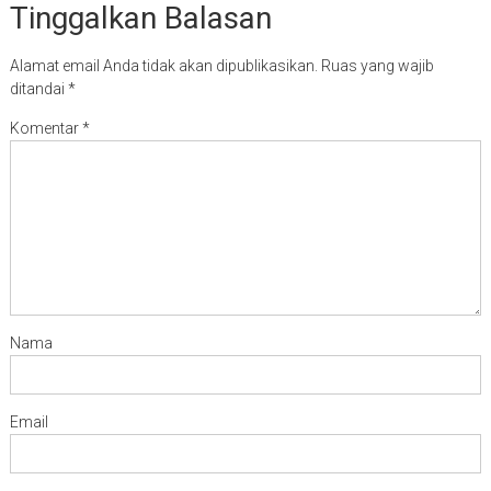
Tinggalkan Balasan
Alamat email Anda tidak akan dipublikasikan.
Ruas yang wajib
ditandai
*
Komentar
*
Nama
Email