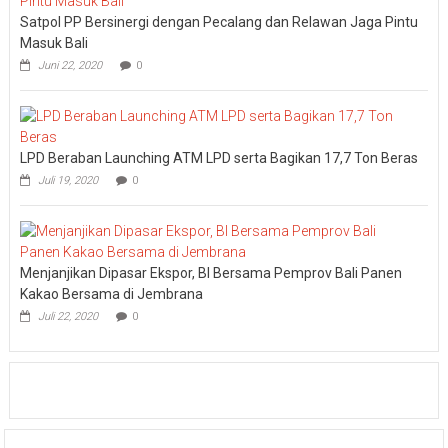
Satpol PP Bersinergi dengan Pecalang dan Relawan Jaga Pintu
Masuk Bali
Juni 22, 2020
0
LPD Beraban Launching ATM LPD serta Bagikan 17,7 Ton Beras
Juli 19, 2020
0
Menjanjikan Dipasar Ekspor, BI Bersama Pemprov Bali Panen
Kakao Bersama di Jembrana
Juli 22, 2020
0