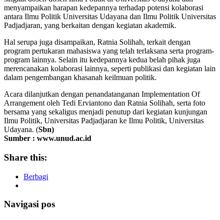
menyampaikan harapan kedepannya terhadap potensi kolaborasi
antara Ilmu Politik Universitas Udayana dan Ilmu Politik Universitas
Padjadjaran, yang berkaitan dengan kegiatan akademik.
Hal serupa juga disampaikan, Ratnia Solihah, terkait dengan
program pertukaran mahasiswa yang telah terlaksana serta program-
program lainnya. Selain itu kedepannya kedua belah pihak juga
merencanakan kolaborasi lainnya, seperti publikasi dan kegiatan lain
dalam pengembangan khasanah keilmuan politik.
Acara dilanjutkan dengan penandatanganan Implementation Of
Arrangement oleh Tedi Erviantono dan Ratnia Solihah, serta foto
bersama yang sekaligus menjadi penutup dari kegiatan kunjungan
Ilmu Politik, Universitas Padjadjaran ke Ilmu Politik, Universitas
Udayana. (
Sbn)
Sumber : www.unud.ac.id
Share this:
Berbagi
Navigasi pos