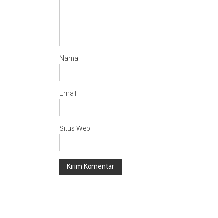
Nama
Email
Situs Web