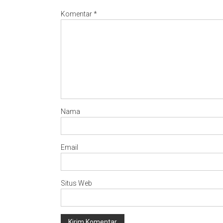
Komentar
*
Nama
Email
Situs Web