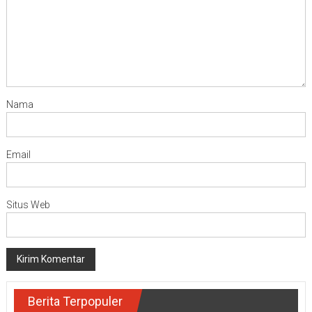
Nama
Email
Situs Web
Berita Terpopuler