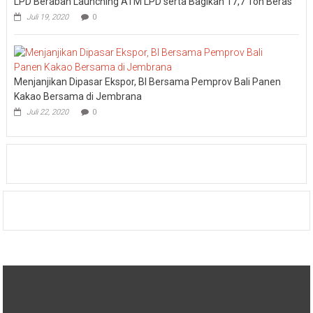
LPD Beraban Launching ATM LPD serta Bagikan 17,7 Ton Beras
Juli 19, 2020
0
Menjanjikan Dipasar Ekspor, BI Bersama Pemprov Bali Panen
Kakao Bersama di Jembrana
Juli 22, 2020
0