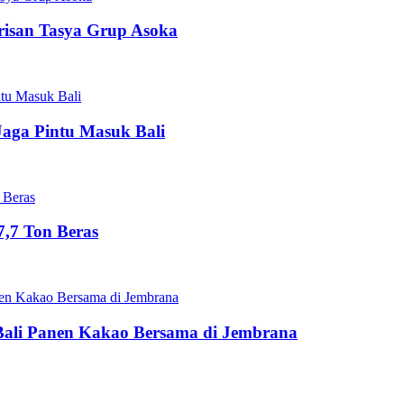
risan Tasya Grup Asoka
Jaga Pintu Masuk Bali
,7 Ton Beras
Bali Panen Kakao Bersama di Jembrana