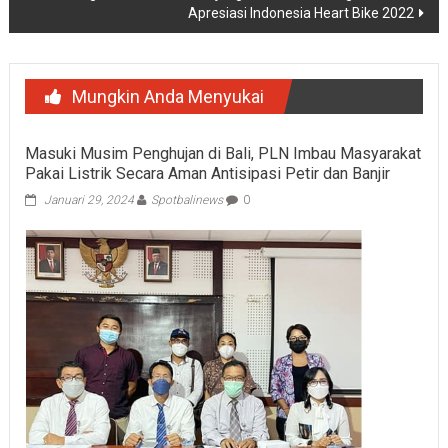
Apresiasi Indonesia Heart Bike 2022
Mungkin Anda Menyukai
Masuki Musim Penghujan di Bali, PLN Imbau Masyarakat
Pakai Listrik Secara Aman Antisipasi Petir dan Banjir
Januari 29, 2024
Spotbalinews
0