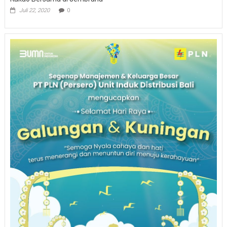
Juli 22, 2020
0