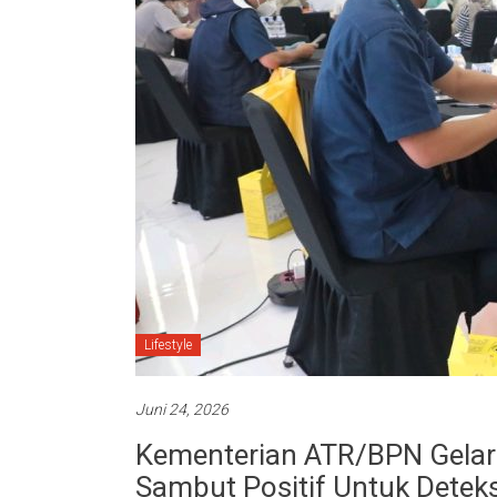
Lifestyle
Juni 24, 2026
Kementerian ATR/BPN Gelar 
Sambut Positif Untuk Deteks