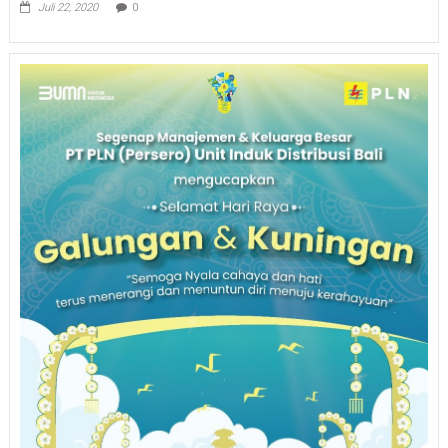
Juli 22, 2020
0