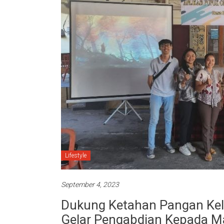
Lifestyle
September 4, 2023
Dukung Ketahan Pangan Kelu
Gelar Pengabdian Kepada Ma