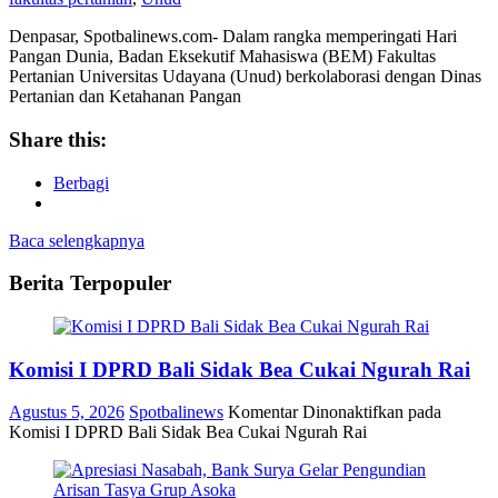
Denpasar, Spotbalinews.com- Dalam rangka memperingati Hari
Pangan Dunia, Badan Eksekutif Mahasiswa (BEM) Fakultas
Pertanian Universitas Udayana (Unud) berkolaborasi dengan Dinas
Pertanian dan Ketahanan Pangan
Share this:
Berbagi
Baca selengkapnya
Berita Terpopuler
Komisi I DPRD Bali Sidak Bea Cukai Ngurah Rai
Agustus 5, 2026
Spotbalinews
Komentar Dinonaktifkan
pada
Komisi I DPRD Bali Sidak Bea Cukai Ngurah Rai