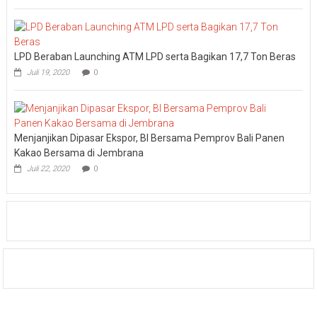
LPD Beraban Launching ATM LPD serta Bagikan 17,7 Ton Beras
Juli 19, 2020
0
Menjanjikan Dipasar Ekspor, BI Bersama Pemprov Bali Panen
Kakao Bersama di Jembrana
Juli 22, 2020
0