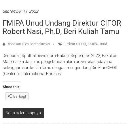
September 11, 2022
FMIPA Unud Undang Direktur CIFOR
Robert Nasi, Ph.D, Beri Kuliah Tamu
Diposkan Oleh:Spotbalinews
Direktur CIFOR
,
FMIPA Unud
Denpasar, Spotbalinews.com-Rabu 7 September 2022, Fakultas
Matematika dan ilmu pengetahuan alam universitas udayana
selenggarakan kuliah tamu dengan mengundang Direktur CIFOR
(Center for International Forestry
Share this:
Berbagi
Baca selengkapnya