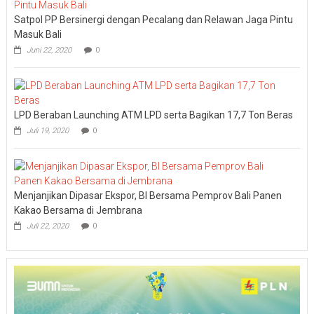
Satpol PP Bersinergi dengan Pecalang dan Relawan Jaga Pintu
Masuk Bali
Juni 22, 2020
0
LPD Beraban Launching ATM LPD serta Bagikan 17,7 Ton Beras
Juli 19, 2020
0
Menjanjikan Dipasar Ekspor, BI Bersama Pemprov Bali Panen
Kakao Bersama di Jembrana
Juli 22, 2020
0