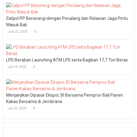
Satpol PP Bersinergi dengan Pecalang dan Relawan Jaga Pintu
Masuk Bali
Juni 22, 2020
0
LPD Beraban Launching ATM LPD serta Bagikan 17,7 Ton Beras
Juli 19, 2020
0
Menjanjikan Dipasar Ekspor, BI Bersama Pemprov Bali Panen
Kakao Bersama di Jembrana
Juli 22, 2020
0