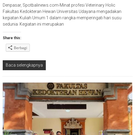
Denpasar, Spotbalinews.com-Minat profesi Veterinary Holic
Fakultas Kedokteran Hewan Universitas Udayana mengadakan
kegiatan Kuliah Umum 1 dalam rangka memperingati hari susu
sedunia. Kegiatan ini merupakan
Share this:
Berbagi
Baca selengkapnya