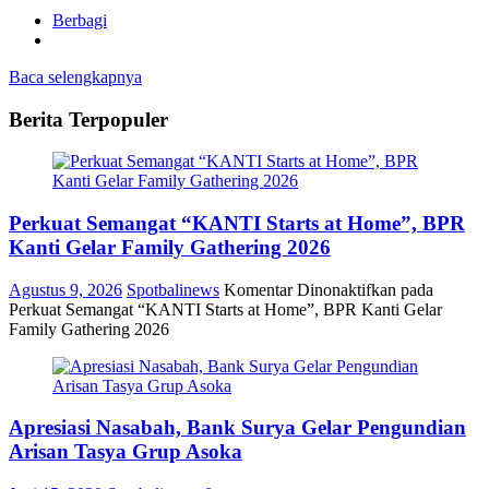
Berbagi
Baca selengkapnya
Berita Terpopuler
Perkuat Semangat “KANTI Starts at Home”, BPR
Kanti Gelar Family Gathering 2026
Agustus 9, 2026
Spotbalinews
Komentar Dinonaktifkan
pada
Perkuat Semangat “KANTI Starts at Home”, BPR Kanti Gelar
Family Gathering 2026
Apresiasi Nasabah, Bank Surya Gelar Pengundian
Arisan Tasya Grup Asoka