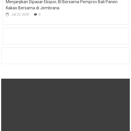
Menjanjikan Dipasar Ekspor, BI Bersama Pemprov Bali Panen
Kakao Bersama di Jembrana
Juli 22, 2020
0