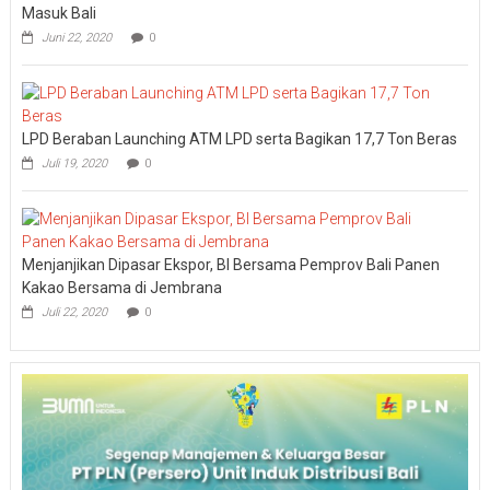
Masuk Bali
Juni 22, 2020
0
LPD Beraban Launching ATM LPD serta Bagikan 17,7 Ton Beras
Juli 19, 2020
0
Menjanjikan Dipasar Ekspor, BI Bersama Pemprov Bali Panen
Kakao Bersama di Jembrana
Juli 22, 2020
0