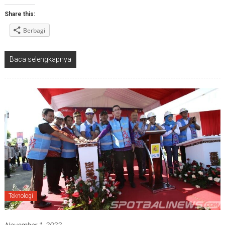
Share this:
Berbagi
Baca selengkapnya
Teknologi
November 1, 2022