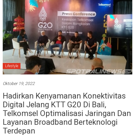
Lifestyle
Oktober 19, 2022
Hadirkan Kenyamanan Konektivitas
Digital Jelang KTT G20 Di Bali,
Telkomsel Optimalisasi Jaringan Dan
Layanan Broadband Berteknologi
Terdepan