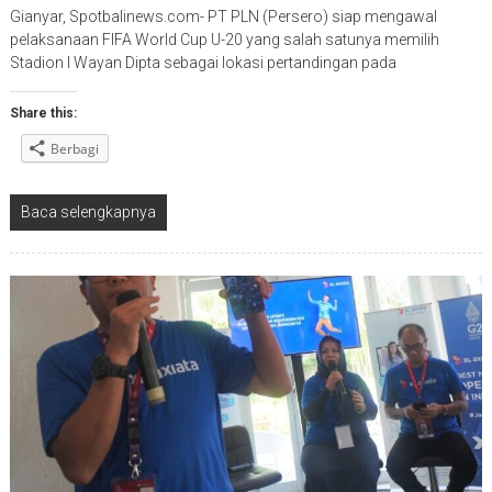
Gianyar, Spotbalinews.com- PT PLN (Persero) siap mengawal
pelaksanaan FIFA World Cup U-20 yang salah satunya memilih
Stadion I Wayan Dipta sebagai lokasi pertandingan pada
Share this:
Berbagi
Baca selengkapnya