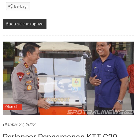
Berbagi
Baca selengkapnya
Otomotif
Oktober 27, 2022