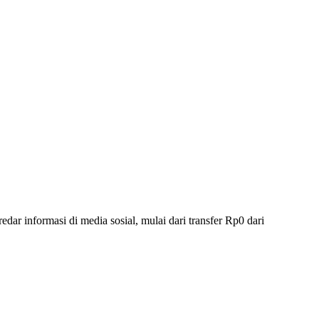
r informasi di media sosial, mulai dari transfer Rp0 dari