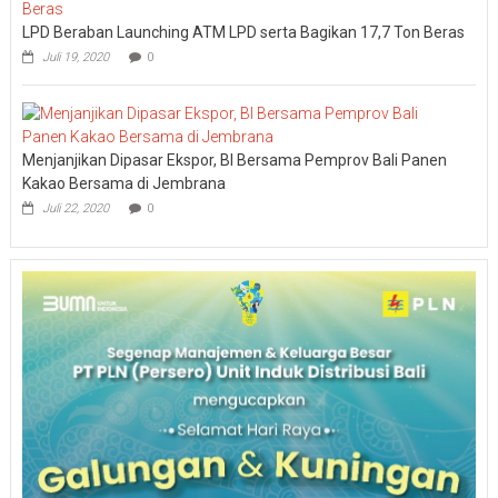
LPD Beraban Launching ATM LPD serta Bagikan 17,7 Ton Beras
Juli 19, 2020
0
Menjanjikan Dipasar Ekspor, BI Bersama Pemprov Bali Panen
Kakao Bersama di Jembrana
Juli 22, 2020
0