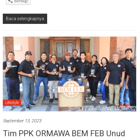
Berbagi
Baca selengkapnya
Lifestyle
September 13, 2023
Tim PPK ORMAWA BEM FEB Unud