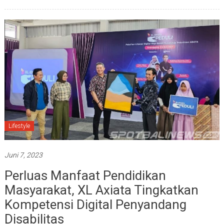
Lifestyle
Juni 7, 2023
Perluas Manfaat Pendidikan
Masyarakat, XL Axiata Tingkatkan
Kompetensi Digital Penyandang
Disabilitas