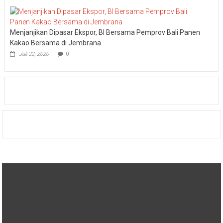
Menjanjikan Dipasar Ekspor, BI Bersama Pemprov Bali Panen
Kakao Bersama di Jembrana
Juli 22, 2020
0