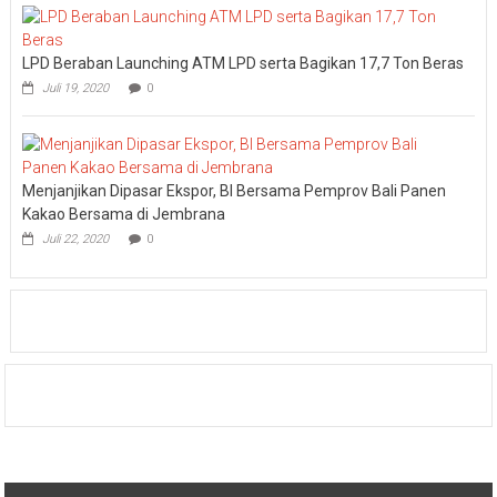
LPD Beraban Launching ATM LPD serta Bagikan 17,7 Ton Beras
Juli 19, 2020
0
Menjanjikan Dipasar Ekspor, BI Bersama Pemprov Bali Panen
Kakao Bersama di Jembrana
Juli 22, 2020
0