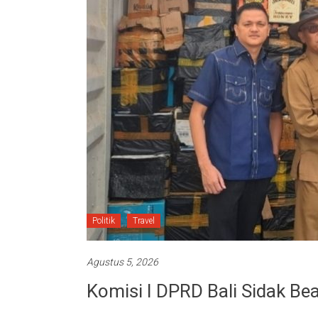
Politik
Travel
Agustus 5, 2026
Komisi I DPRD Bali Sidak Be