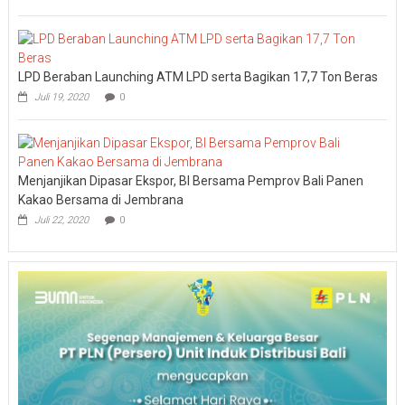
LPD Beraban Launching ATM LPD serta Bagikan 17,7 Ton Beras
Juli 19, 2020
0
Menjanjikan Dipasar Ekspor, BI Bersama Pemprov Bali Panen
Kakao Bersama di Jembrana
Juli 22, 2020
0