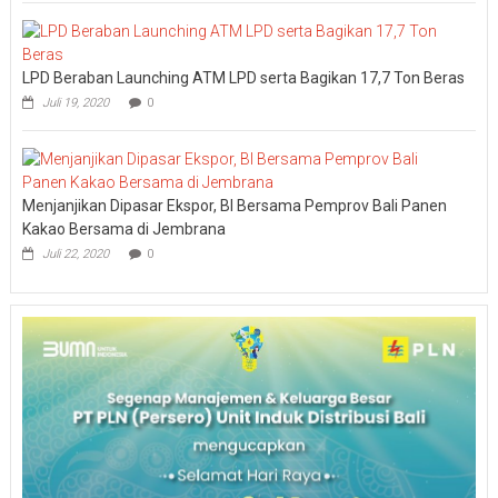
LPD Beraban Launching ATM LPD serta Bagikan 17,7 Ton Beras
Juli 19, 2020
0
Menjanjikan Dipasar Ekspor, BI Bersama Pemprov Bali Panen
Kakao Bersama di Jembrana
Juli 22, 2020
0