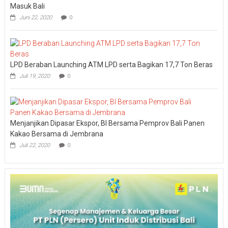
Masuk Bali
Juni 22, 2020
0
LPD Beraban Launching ATM LPD serta Bagikan 17,7 Ton Beras
Juli 19, 2020
0
Menjanjikan Dipasar Ekspor, BI Bersama Pemprov Bali Panen
Kakao Bersama di Jembrana
Juli 22, 2020
0