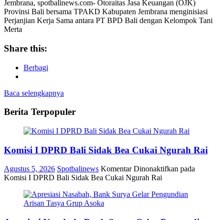
Jembrana, spotbalinews.com- Otoraitas Jasa Keuangan (OJK)
Provinsi Bali bersama TPAKD Kabupaten Jembrana menginisiasi
Perjanjian Kerja Sama antara PT BPD Bali dengan Kelompok Tani
Merta
Share this:
Berbagi
Baca selengkapnya
Berita Terpopuler
Komisi I DPRD Bali Sidak Bea Cukai Ngurah Rai
Agustus 5, 2026
Spotbalinews
Komentar Dinonaktifkan
pada
Komisi I DPRD Bali Sidak Bea Cukai Ngurah Rai