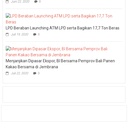
Juni 22, 2020
0
LPD Beraban Launching ATM LPD serta Bagikan 17,7 Ton Beras
Juli 19, 2020
0
Menjanjikan Dipasar Ekspor, BI Bersama Pemprov Bali Panen
Kakao Bersama di Jembrana
Juli 22, 2020
0