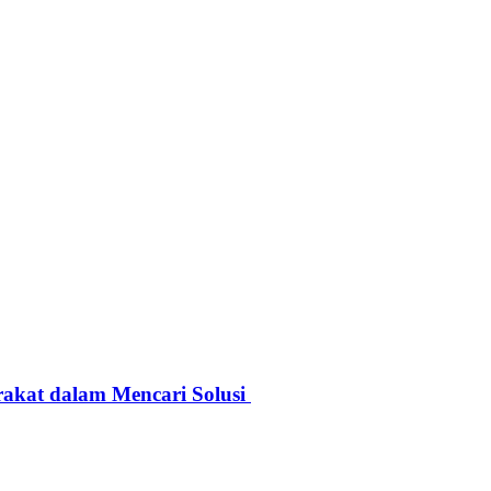
rakat dalam Mencari Solusi