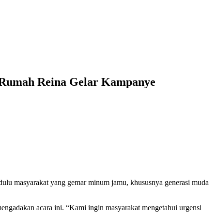
a Rumah Reina Gelar Kampanye
 dulu masyarakat yang gemar minum jamu, khususnya generasi muda
mengadakan acara ini. “Kami ingin masyarakat mengetahui urgensi