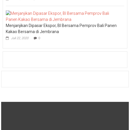
Menjanjikan Dipasar Ekspor, BI Bersama Pemprov Bali Panen
Kakao Bersama di Jembrana
Juli 22, 2020
0