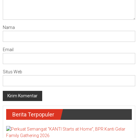
Nama
Email
Situs Web
Berita Terpopuler