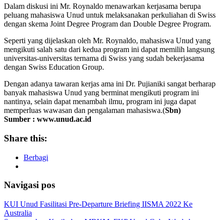
Dalam diskusi ini Mr. Roynaldo menawarkan kerjasama berupa
peluang mahasiswa Unud untuk melaksanakan perkuliahan di Swiss
dengan skema Joint Degree Program dan Double Degree Program.
Seperti yang dijelaskan oleh Mr. Roynaldo, mahasiswa Unud yang
mengikuti salah satu dari kedua program ini dapat memilih langsung
universitas-universitas ternama di Swiss yang sudah bekerjasama
dengan Swiss Education Group.
Dengan adanya tawaran kerjas ama ini Dr. Pujianiki sangat berharap
banyak mahasiswa Unud yang berminat mengikuti program ini
nantinya, selain dapat menambah ilmu, program ini juga dapat
memperluas wawasan dan pengalaman mahasiswa.(
Sbn)
Sumber : www.unud.ac.id
Share this:
Berbagi
Navigasi pos
KUI Unud Fasilitasi Pre-Departure Briefing IISMA 2022 Ke
Australia