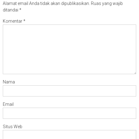
Alamat email Anda tidak akan dipublikasikan.
Ruas yang wajib
ditandai
*
Komentar
*
Nama
Email
Situs Web