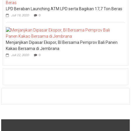
LPD Beraban Launching ATM LPD serta Bagikan 17,7 Ton Beras
Juli 19, 2020
0
Menjanjikan Dipasar Ekspor, BI Bersama Pemprov Bali Panen
Kakao Bersama di Jembrana
Juli 22, 2020
0