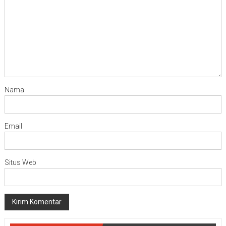
Nama
Email
Situs Web