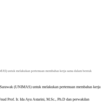
UNIMAS) untuk melakukan pertemuan membahas kerja sama dalam bentuk
ysia Sarawak (UNIMAS) untuk melakukan pertemuan membahas kerja
ud Prof. Ir. Ida Ayu Astarini, M.Sc., Ph.D dan perwakilan