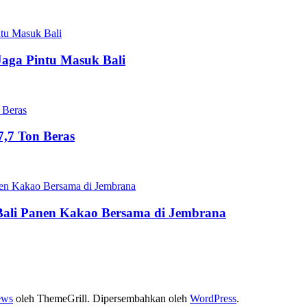
Jaga Pintu Masuk Bali
,7 Ton Beras
Bali Panen Kakao Bersama di Jembrana
ews
oleh ThemeGrill. Dipersembahkan oleh
WordPress
.