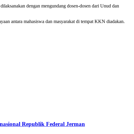
 dilaksanakan dengan mengundang dosen-dosen dari Unud dan
ayaan antara mahasiswa dan masyarakat di tempat KKN diadakan.
nasional Republik Federal Jerman