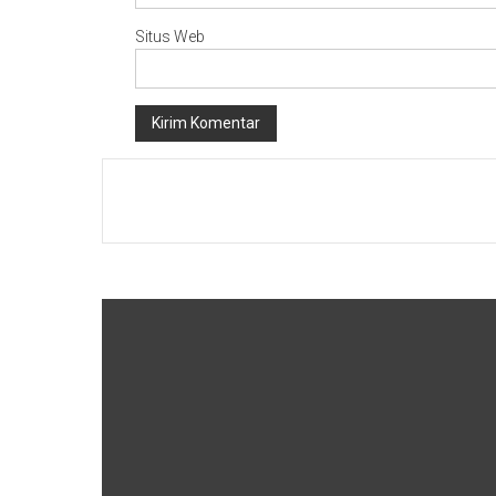
Situs Web