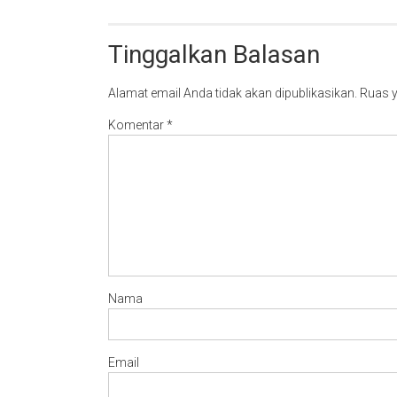
Tinggalkan Balasan
Alamat email Anda tidak akan dipublikasikan.
Ruas y
Komentar
*
Nama
Email