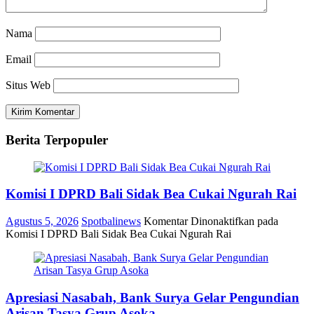
Nama
Email
Situs Web
Berita Terpopuler
Komisi I DPRD Bali Sidak Bea Cukai Ngurah Rai
Agustus 5, 2026
Spotbalinews
Komentar Dinonaktifkan
pada
Komisi I DPRD Bali Sidak Bea Cukai Ngurah Rai
Apresiasi Nasabah, Bank Surya Gelar Pengundian
Arisan Tasya Grup Asoka