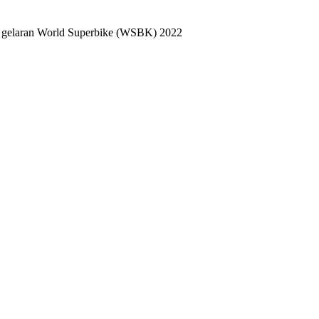
t gelaran World Superbike (WSBK) 2022