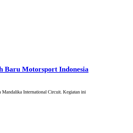
h Baru Motorsport Indonesia
andalika International Circuit. Kegiatan ini