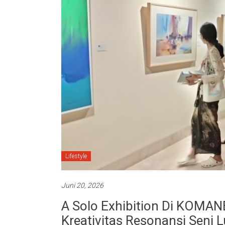
Lifestyle
Juni 20, 2026
A Solo Exhibition Di KOMANE
Kreativitas Resonansi Seni